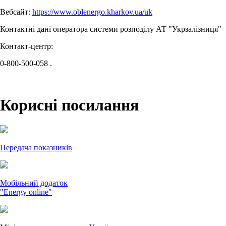
Вебсайт:
https://www.oblenergo.kharkov.ua/uk
Контактні дані оператора системи розподілу АТ "Укрзалізниця"
Контакт-центр:
0-800-500-058 .
Корисні посилання
Передача показників
Мобільний додаток
"Energy online"