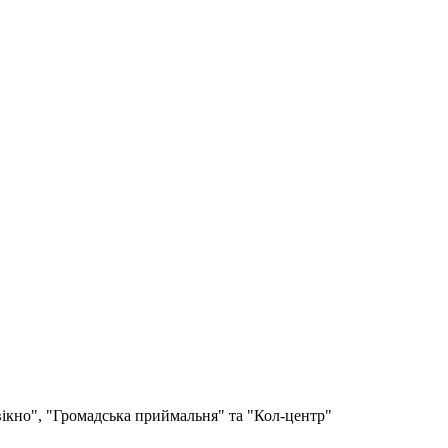
вікно", "Громадська приймальня" та "Кол-центр"