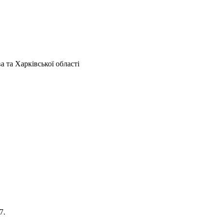
а та Харківської області
7.