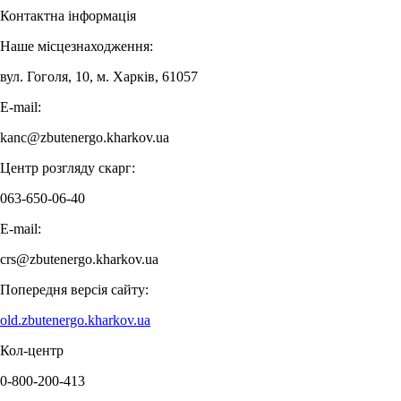
Контактна інформація
Наше місцезнаходження:
вул. Гоголя, 10, м. Харків, 61057
E-mail:
kanc@zbutenergo.kharkov.ua
Центр розгляду скарг:
063-650-06-40
E-mail:
crs@zbutenergo.kharkov.ua
Попередня версія сайту:
old.zbutenergo.kharkov.ua
Кол-центр
0-800-200-413