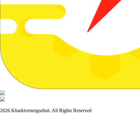
2026 Kharkivenergozbut. All Rights Reserved