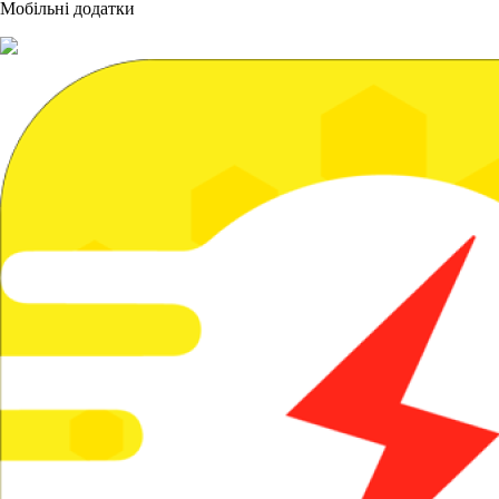
Мобільні додатки