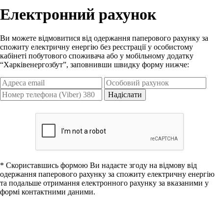
Електронний рахунок
Ви можете відмовитися від одержання паперового рахунку за
спожиту електричну енергію без реєстрації у особистому
кабінеті побутового споживача або у мобільному додатку
“Харківенергозбут”, заповнивши швидку форму нижче:
Надіслати
* Скориставшись формою Ви надаєте згоду на відмову від
одержання паперового рахунку за спожиту електричну енергію
та подальше отримання електронного рахунку за вказаними у
формі контактними даними.