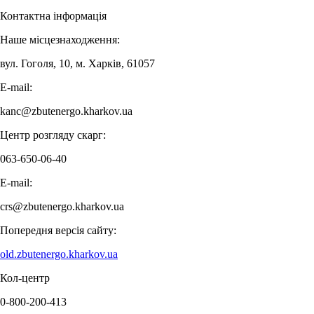
Контактна інформація
Наше місцезнаходження:
вул. Гоголя, 10, м. Харків, 61057
E-mail:
kanc@zbutenergo.kharkov.ua
Центр розгляду скарг:
063-650-06-40
E-mail:
crs@zbutenergo.kharkov.ua
Попередня версія сайту:
old.zbutenergo.kharkov.ua
Кол-центр
0-800-200-413