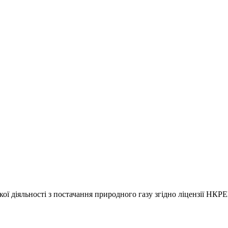
ї діяльності з постачання природного газу згідно ліцензії НКРЕ