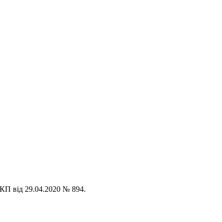
КП від 29.04.2020 № 894.