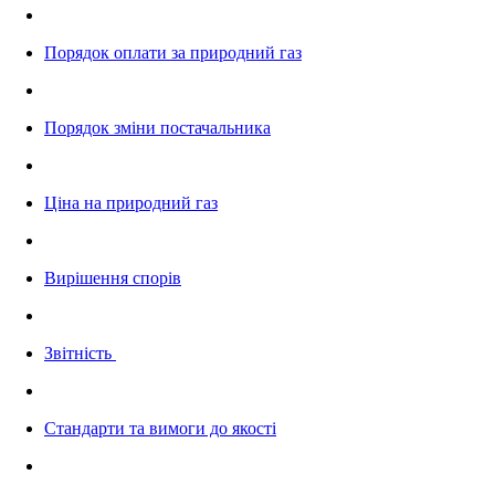
Порядок оплати за природний газ
Порядок зміни постачальника
Ціна на природний газ
Вирішення спорів
Звітність
Стандарти та вимоги до якості