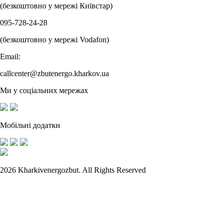
(безкоштовно у мережі Київстар)
095-728-24-28
(безкоштовно у мережі Vodafon)
Email:
callcenter@zbutenergo.kharkov.ua
Ми у соціальних мережах
Мобільні додатки
2026 Kharkivenergozbut. All Rights Reserved