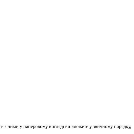
 ними у паперовому вигляді ви зможете у звичному порядку,