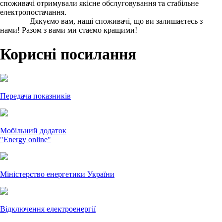
споживачі отримували якісне обслуговування та стабільне
електропостачання.
Дякуємо вам, наші споживачі, що ви залишаєтесь з
нами! Разом з вами ми стаємо кращими!
Корисні посилання
Передача показників
Мобільний додаток
"Energy online"
Міністерство енергетики України
Відключення електроенергії