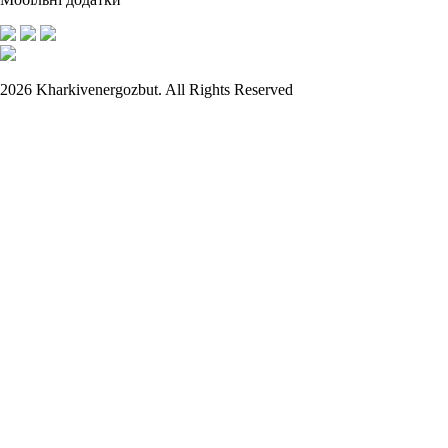
2026 Kharkivenergozbut. All Rights Reserved