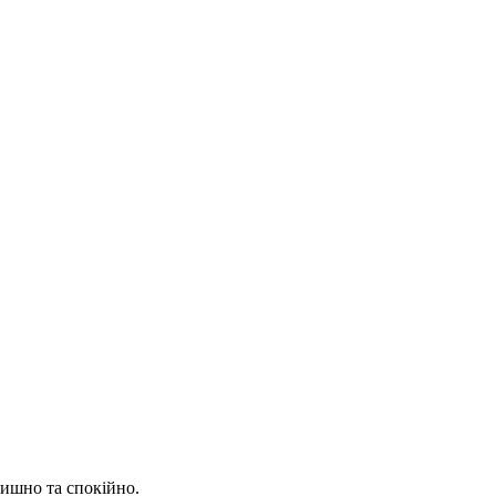
ишно та спокійно.