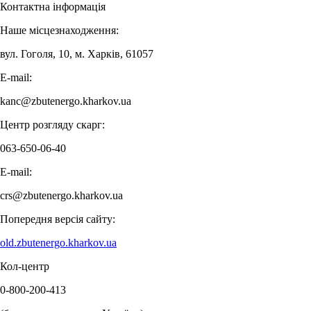
Контактна інформація
Наше місцезнаходження:
вул. Гоголя, 10, м. Харків, 61057
E-mail:
kanc@zbutenergo.kharkov.ua
Центр розгляду скарг:
063-650-06-40
E-mail:
crs@zbutenergo.kharkov.ua
Попередня версія сайту:
old.zbutenergo.kharkov.ua
Кол-центр
0-800-200-413