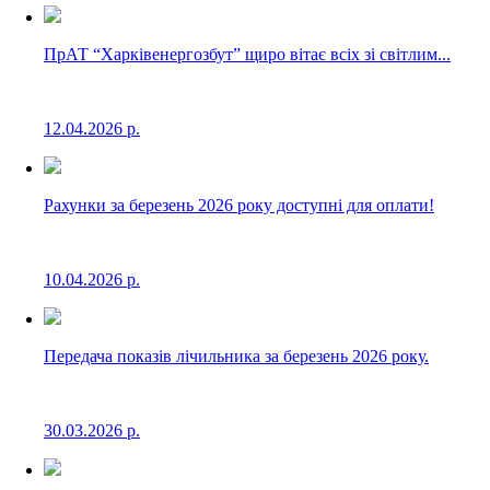
ПрАТ “Харківенергозбут” щиро вітає всіх зі світлим...
12.04.2026 р.
Рахунки за березень 2026 року доступні для оплати!
10.04.2026 р.
Передача показів лічильника за березень 2026 року.
30.03.2026 р.