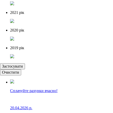
2021 рік
2020 рік
2019 рік
Застосувати
Очистити
Сплачуйте рахунки вчасно!
20.04.2026 р.