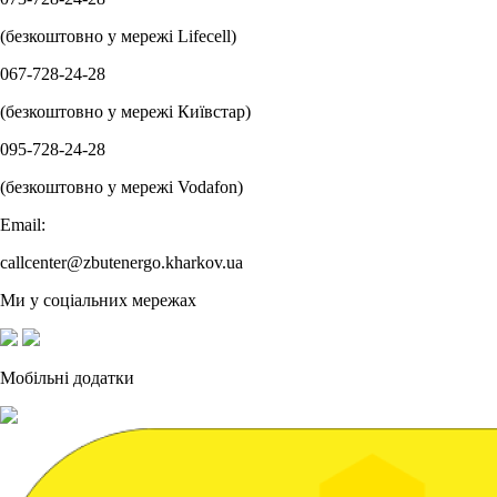
(безкоштовно у мережі Lifecell)
067-728-24-28
(безкоштовно у мережі Київстар)
095-728-24-28
(безкоштовно у мережі Vodafon)
Email:
callcenter@zbutenergo.kharkov.ua
Ми у соціальних мережах
Мобільні додатки