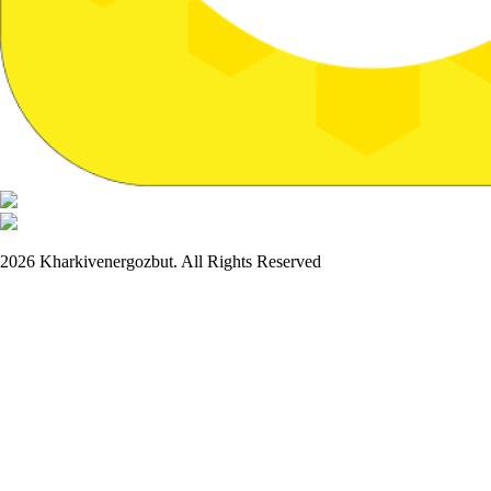
2026 Kharkivenergozbut. All Rights Reserved