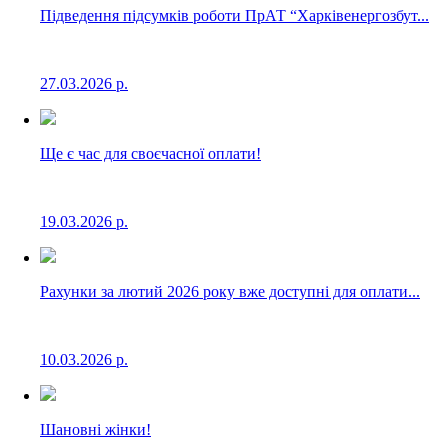
Підведення підсумків роботи ПрАТ “Харківенергозбут...
27.03.2026 р.
Ще є час для своєчасної оплати!
19.03.2026 р.
Рахунки за лютий 2026 року вже доступні для оплати...
10.03.2026 р.
Шановні жінки!