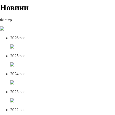
Новини
Фільтр
2026 рік
2025 рік
2024 рік
2023 рік
2022 рік