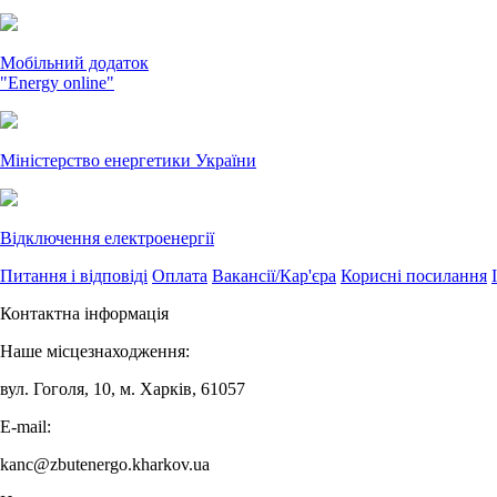
Мобільний додаток
"Energy online"
Міністерство енергетики України
Відключення електроенергії
Питання і відповіді
Оплата
Вакансії/Кар'єра
Корисні посилання
Контактна інформація
Наше місцезнаходження:
вул. Гоголя, 10, м. Харків, 61057
E-mail:
kanc@zbutenergo.kharkov.ua