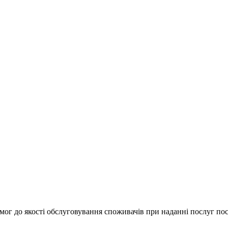
мог до якості обслуговування споживачів при наданні послуг по