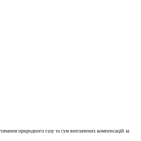
стачання природного газу та сум виплачених компенсацій за