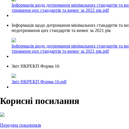
Інформація щодо дотримання мінімальних стандартів та ви
тримання цих стандартів та вимог за 2022 рік.pdf
Інформація щодо дотримання мінімальних стандартів та ви
недотримання цих стандартів та вимог за 2021 рік
Інформація щодо дотримання мінімальних стандартів та ви
тримання цих стандартів та вимог за 2021 рік.pdf
Звіт НКРЕКП Форма 16
Звіт НКРЕКП Форма 16.pdf
Корисні посилання
Передача показників