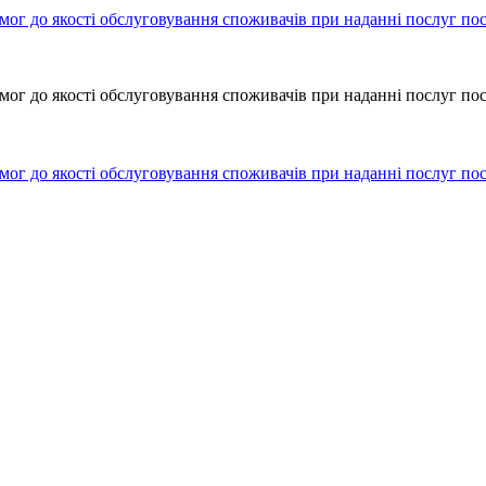
мог до якості обслуговування споживачів при наданні послуг по
мог до якості обслуговування споживачів при наданні послуг по
мог до якості обслуговування споживачів при наданні послуг по