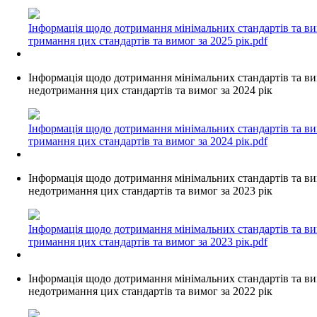
Інформація щодо дотримання мінімальних стандартів та ви
тримання цих стандартів та вимог за 2025 рік.pdf
Інформація щодо дотримання мінімальних стандартів та ви
недотримання цих стандартів та вимог за 2024 рік
Інформація щодо дотримання мінімальних стандартів та ви
тримання цих стандартів та вимог за 2024 рік.pdf
Інформація щодо дотримання мінімальних стандартів та ви
недотримання цих стандартів та вимог за 2023 рік
Інформація щодо дотримання мінімальних стандартів та ви
тримання цих стандартів та вимог за 2023 рік.pdf
Інформація щодо дотримання мінімальних стандартів та ви
недотримання цих стандартів та вимог за 2022 рік