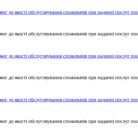
мог до якості обслуговування споживачів при наданні послуг по
мог до якості обслуговування споживачів при наданні послуг по
мог до якості обслуговування споживачів при наданні послуг по
мог до якості обслуговування споживачів при наданні послуг по
мог до якості обслуговування споживачів при наданні послуг по
мог до якості обслуговування споживачів при наданні послуг по