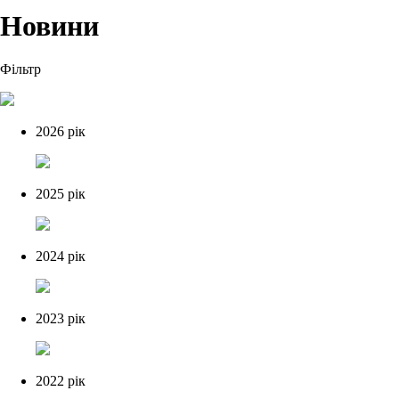
Новини
Фільтр
2026 рік
2025 рік
2024 рік
2023 рік
2022 рік